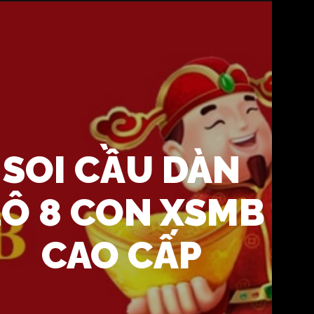
SOI CẦU DÀN
LÔ 8 CON XSMB
CAO CẤP