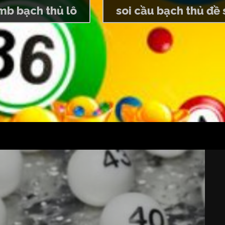
mb bạch thủ lô
soi cầu bạch thủ đề