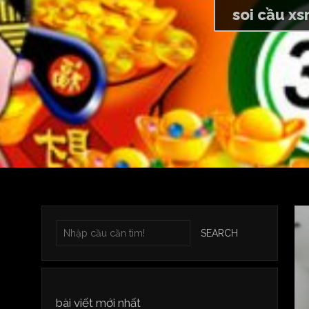
soi cầu xs
SEARCH
bài viết mới nhất