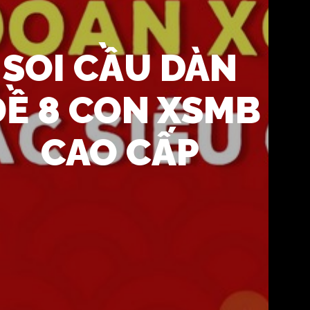
SOI CẦU DÀN
ĐỀ 8 CON XSMB
CAO CẤP