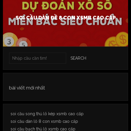
8
con
xsmb
cao
SOI CẦU DÀN ĐỀ 8 CON XSMB CAO CẤP
cấp
SEARCH
bài viết mới nhất
soi cầu song thủ lô kép xsmb cao cấp
soi cầu dàn lô 8 con xsmb cao cấp
soi cầu bạch thủ lô xsmb cao cấp