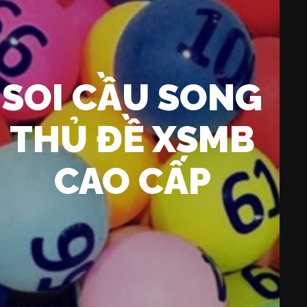
SOI CẦU SONG
THỦ ĐỀ XSMB
CAO CẤP