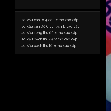
soi cầu dàn lô 4 con xsmb cao cấp
soi cầu dàn đề 6 con xsmb cao cấp
soi cầu song thủ đề xsmb cao cấp
soi cầu bạch thủ đề xsmb cao cấp
soi cầu bạch thủ lô xsmb cao cấp