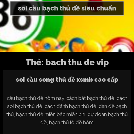
soi cầu bạch thủ đề siêu chuẩn
Thẻ:
bach thu de vip
soi cầu song thủ đề xsmb cao cấp
cầu bạch thủ đề hôm nay, cách bắt bạch thủ đề, cách
soi bạch thủ đề, cách đánh bạch thủ đề, dàn đề bạch
thủ, bạch thủ đề miền bắc miễn phí, dự đoán bạch thủ
đề, bạch thủ lô đề hôm