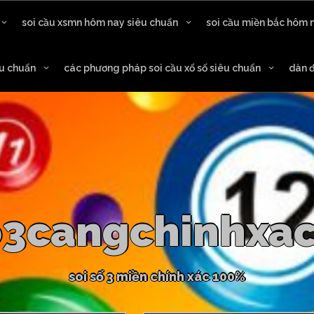
soi cầu xsmn hôm nay siêu chuẩn
soi cầu miền bắc hôm 
êu chuẩn
các phương pháp soi cầu xổ số siêu chuẩn
dàn đ
o
3
c
a
n
g
c
h
i
n
h
x
a
s
o
i
s
ố
3
m
i
ề
n
c
h
í
n
h
x
á
c
1
0
0
%