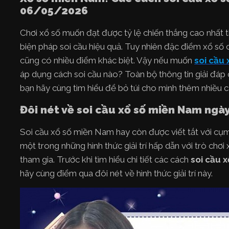
06/05/2026
Chơi xổ số muốn đạt được tỷ lệ chiến thắng cao nhất th
biện pháp soi cầu hiệu quả. Tuy nhiên đặc điểm xổ số 
cũng có nhiều điểm khác biệt. Vậy nếu muốn
soi cầu
áp dụng cách soi cầu nào? Toàn bộ thông tin giải đáp ch
bạn hãy cùng tìm hiểu để bỏ túi cho mình thêm nhiều
Đôi nét về soi cầu xổ số miền Nam ng
Soi cầu xổ số miền Nam hay còn được viết tắt với cụm
một trong những hình thức giải trí hấp dẫn với trò chơ
tham gia. Trước khi tìm hiểu chi tiết các cách
soi cầu 
hãy cùng điểm qua đôi nét về hình thức giải trí này.