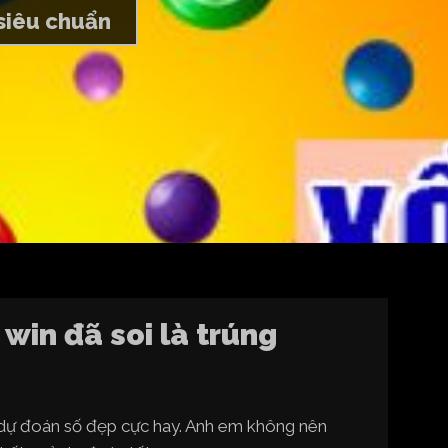
 siêu chuẩn
 win đã soi là trúng
 dự đoán số đẹp cực hay. Anh em không nên