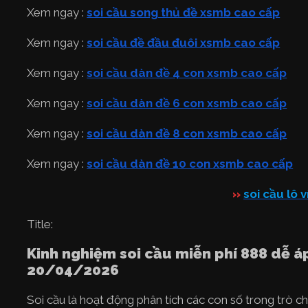
Xem ngay :
soi cầu song thủ đề xsmb cao cấp
Xem ngay :
soi cầu đề đầu đuôi xsmb cao cấp
Xem ngay :
soi cầu dàn đề 4 con xsmb cao cấp
Xem ngay :
soi cầu dàn đề 6 con xsmb cao cấp
Xem ngay :
soi cầu dàn đề 8 con xsmb cao cấp
Xem ngay :
soi cầu dàn đề 10 con xsmb cao cấp
»
soi cầu lô v
Title:
Kinh nghiệm
soi cầu miễn phí 888
dễ áp
20/04/2026
Soi cầu là hoạt động phân tích các con số trong trò c