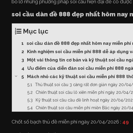
bỏ lỡ những phương pháp soi cầu hiện đại để có được 
soi cầu dàn đề 888 đẹp nhất hôm nay
Mục lục
soi cầu dàn đề 888 đẹp nhất hôm nay miễn ph
Kinh nghiệm soi cầu miễn phí 888 dễ áp dụng 
Một vài thông tin cơ bản và kỹ thuật soi cầu 
Ưu điểm của diễn đàn soi cầu miễn phí 888 n
Mách nhỏ các kỹ thuật soi cầu miễn phí 888 
Thủ thuật soi cầu 3 càng rất đơn giản ngày 20/0
Chiến thuật soi cầu lô xiên miễn phí ngày 20/04/
Kỹ thuật soi cầu cầu đề linh hoạt ngày 20/04/20
Chiến thuật soi cầu miễn phí miền Bắc ngày 20/
Chốt số bạch thủ đề miễn phí ngày 20/04/2026 :
49