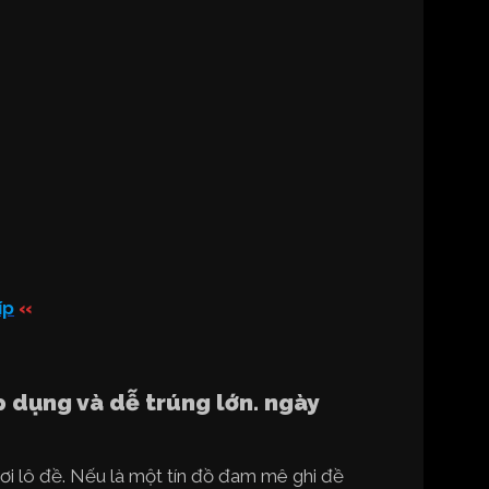
íp
«
 dụng và dễ trúng lớn. ngày
hơi lô đề. Nếu là một tín đồ đam mê ghi đề