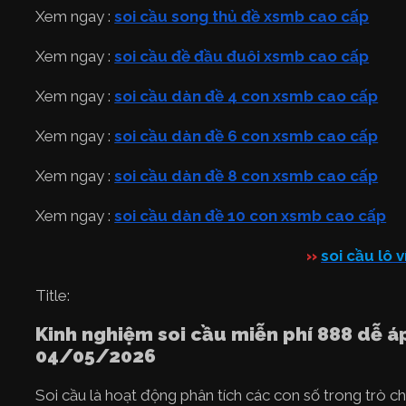
Xem ngay :
soi cầu song thủ đề xsmb cao cấp
Xem ngay :
soi cầu đề đầu đuôi xsmb cao cấp
Xem ngay :
soi cầu dàn đề 4 con xsmb cao cấp
Xem ngay :
soi cầu dàn đề 6 con xsmb cao cấp
Xem ngay :
soi cầu dàn đề 8 con xsmb cao cấp
Xem ngay :
soi cầu dàn đề 10 con xsmb cao cấp
»
soi cầu lô v
Title:
Kinh nghiệm
soi cầu miễn phí 888
dễ áp
04/05/2026
Soi cầu là hoạt động phân tích các con số trong trò c