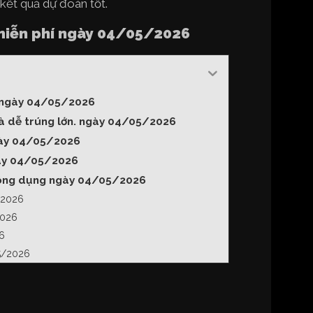
kết quả dự đoán tốt.
miễn phí ngày 04/05/2026
í ngày 04/05/2026
và dễ trúng lớn. ngày 04/05/2026
ngày 04/05/2026
gày 04/05/2026
thông dụng ngày 04/05/2026
/2026
2026
26
05/2026