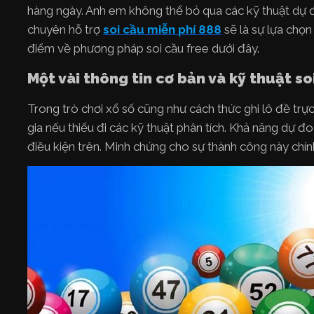
hàng ngày. Anh em không thể bỏ qua các kỹ thuật dự đ
chuyên hỗ trợ
soi cầu miễn phí 888
sẽ là sự lựa chọn
điểm về phương pháp soi cầu free dưới đây.
Một vài thông tin cơ bản và kỹ thuật 
Trong trò chơi xổ số cũng như cách thức ghi lô đề trự
gia nếu thiếu đi các kỹ thuật phân tích. Khả năng dự
điều kiện trên. Minh chứng cho sự thành công này chính