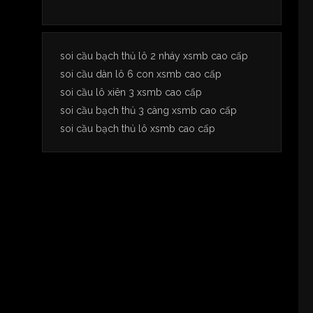
soi cầu bạch thủ lô 2 nháy xsmb cao cấp
soi cầu dàn lô 6 con xsmb cao cấp
soi cầu lô xiên 3 xsmb cao cấp
soi cầu bạch thủ 3 càng xsmb cao cấp
soi cầu bạch thủ lô xsmb cao cấp