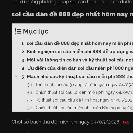
bỏ lỡ những phương pháp soi cầu hiện đại để có được 
soi cầu dàn đề 888 đẹp nhất hôm nay 
Mục lục
soi cầu dàn đề 888 đẹp nhất hôm nay miễn ph
Kinh nghiệm soi cầu miễn phí 888 dễ áp dụng 
Một vài thông tin cơ bản và kỹ thuật soi cầu 
Ưu điểm của diễn đàn soi cầu miễn phí 888 n
Mách nhỏ các kỹ thuật soi cầu miễn phí 888 
Thủ thuật soi cầu 3 càng rất đơn giản ngày 04/05
Chiến thuật soi cầu lô xiên miễn phí ngày 04/05/
Kỹ thuật soi cầu cầu đề linh hoạt ngày 04/05/20
Chiến thuật soi cầu miễn phí miền Bắc ngày 04/
Chốt số bạch thủ đề miễn phí ngày 04/05/2026 :
94