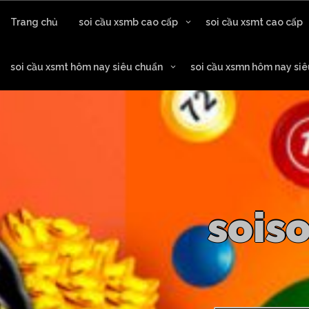
Skip
to
Trang chủ
soi cầu xsmb cao cấp
soi cầu xsmt cao cấp
content
soi cầu xsmt hôm nay siêu chuẩn
soi cầu xsmn hôm nay si
s
o
i
s