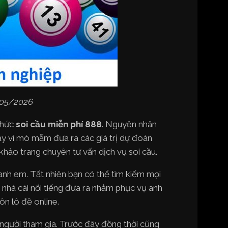
4/05/2026
 thức
soi cầu miễn phí 888
. Nguyên nhân
ay vì mò mẫm đưa ra các giá trị dự đoán
khảo trang chuyên tư vấn dịch vụ soi cầu.
 anh em. Tất nhiên bạn có thể tìm kiếm mọi
o nhà cái nổi tiếng đưa ra nhằm phục vụ anh
n lô đề online.
 người tham gia. Trước đây đồng thời cũng