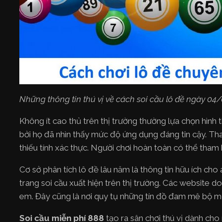
Những thông tin thú vị về cách soi cầu lô đề ngày 0
Không ít cao thủ trên thị trường thường lựa chọn hình
bởi họ đã nhìn thấy mức độ ứng dụng đáng tin cậy. Th
thiếu tính xác thực. Người chơi hoàn toàn có thể tham 
Cơ sở phân tích lô đề lâu năm là thông tin hữu ích cho
trang soi cầu xuất hiện trên thị trường. Các website d
em. Đây cũng là nơi quy tụ những tín đồ đam mê bộ mô
Soi cầu miễn phí 888
tạo ra sân chơi thú vị dành cho