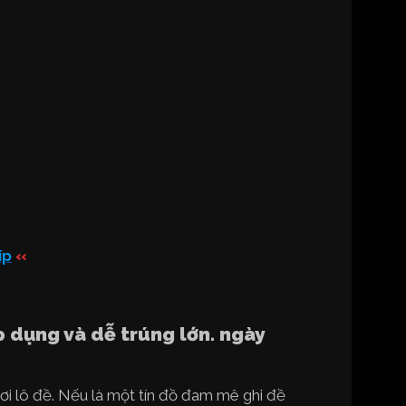
íp
«
 dụng và dễ trúng lớn. ngày
hơi lô đề. Nếu là một tín đồ đam mê ghi đề