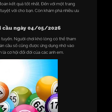
oán kết quả tốt nhất. Đến với một trang
 tuyệt vời cho bạn. Còn khám phá nhiều ưu
soi cầu ngày 04/05/2026
c tuyến. Người chơi khó lòng có thể tham
 đoán cầu số cũng được ứng dụng nhờ vào
 là cơ hội đổi đời của các anh em.