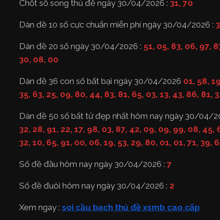
Chốt số song thủ đề ngày 30/04/2026 :
31, 70
Dàn đề 10 số cực chuẩn miễn phí ngày 30/04/2026 :
3
Dàn đề 20 số ngày 30/04/2026 :
51, 05, 83, 06, 97, 8
30, 08, 00
Dàn đề 36 con số bất bại ngày 30/04/2026
01, 58, 19
35, 63, 25, 09, 80, 44, 83, 81, 65, 03, 13, 43, 86, 81, 
Dàn đề 50 số bất tử đẹp nhất hôm nay ngày 30/04/2
32, 28, 91, 22, 17, 98, 03, 87, 42, 09, 09, 99, 08, 45, 
32, 10, 65, 91, 00, 06, 19, 53, 29, 80, 01, 01, 71, 39, 
Số đề đầu hôm nay ngày 30/04/2026 :
7
Số đề đuôi hôm nay ngày 30/04/2026 :
2
Xem ngay :
soi cầu bạch thủ đề xsmb cao cấp