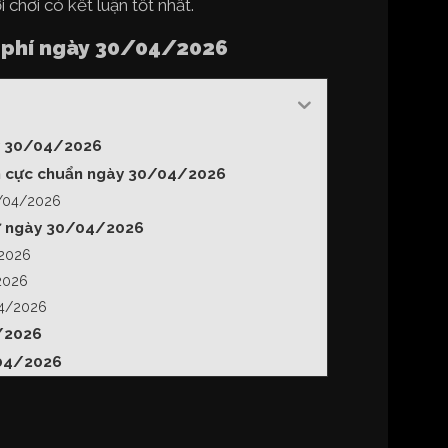
chơi có kết luận tốt nhất.
n phí ngày 30/04/2026
ày 30/04/2026
ăm cực chuẩn ngày 30/04/2026
0/04/2026
tử ngày 30/04/2026
/2026
2026
04/2026
4/2026
0/04/2026