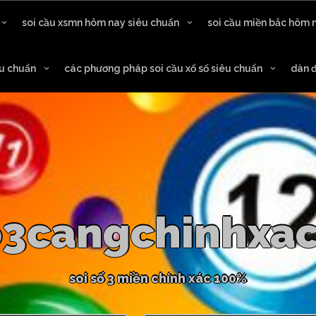
soi cầu xsmn hôm nay siêu chuẩn
soi cầu miền bắc hôm 
êu chuẩn
các phương pháp soi cầu xổ số siêu chuẩn
dàn đ
o
3
c
a
n
g
c
h
i
n
h
x
a
s
o
i
s
ố
3
m
i
ề
n
c
h
í
n
h
x
á
c
1
0
0
%