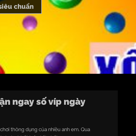
 siêu chuẩn
ận ngay số víp ngày
i chơi thông dụng của nhiều anh em. Qua