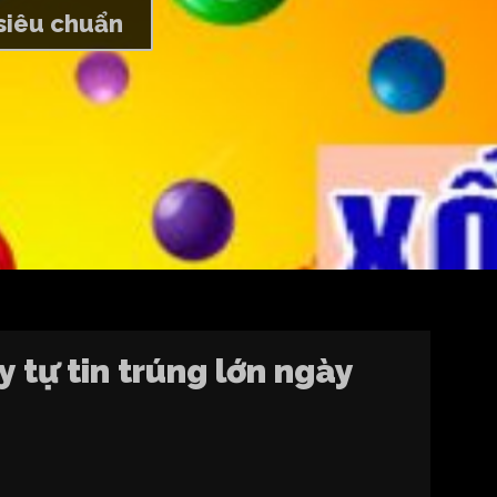
 siêu chuẩn
 tự tin trúng lớn ngày