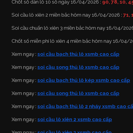
Chốt số dàn lô 10 số ngày 16/04/2026 :
90, 78, 10, 45
Soi cầu lô xiên 2 miền bắc hôm nay 16/04/2026 :
71, 
Soi cầu chuẩn lô xiên 3 miền bắc hôm nay 16/04/202
Chốt số miễn phí lô xiên 4 miền bắc hôm nay 16/04/2
Xem ngay :
soi cầu bạch thủ lô xsmb cao cấp
Xem ngay :
soi cầu song thủ lô xsmb cao cấp
Xem ngay :
soi cầu bạch thủ lô kép xsmb cao cấp
Xem ngay :
soi cầu song thủ lô xsmb cao cấp
Xem ngay :
soi cầu bạch thủ lô 2 nháy xsmb cao c
Xem ngay :
soi cầu lô xiên 2 xsmb cao cấp
Xem ngay :
soi cầu lô xiên 3 xsmb cao cấp