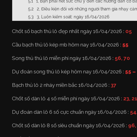
1, Bạn phải hết sức chú ý đến các hướng dẫn cơ 
2, Điều kiện đối với những người tham gia nhạy cả
3, Luôn kiểm soát: ngày 16/04/2026
Chốt số bạch thủ lô đẹp nhất ngày 16/04/2026 :
05
Cầu bạch thủ lô kép mb hôm nay 16/04/2026 :
55
Song thủ thủ lô miễn phí ngày 16/04/2026 :
56, 70
Dự đoán song thủ lô kép hôm nay 16/04/2026 :
55 –
Bạch thủ lô 2 nháy miền bắc 16/04/2026 :
37
Chốt số dàn lô 4 số miễn phí ngày 16/04/2026 :
23, 21
Dự đoán dàn lô 6 số cực chuẩn ngày 16/04/2026 :
54,
Chốt số dàn lô 8 số siêu chuẩn ngày 16/04/2026 :
96,