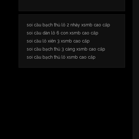
soi cầu bạch thủ lô 2 nháy xsmb cao cấp
soi cầu dàn lô 6 con xsmb cao cấp
soi cầu lô xiên 3 xsmb cao cấp
soi cầu bạch thủ 3 càng xsmb cao cấp
soi cầu bạch thủ lô xsmb cao cấp