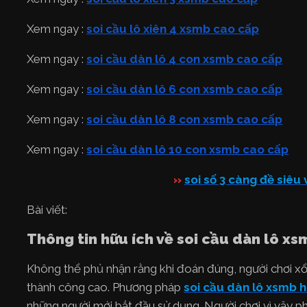
Xem ngay :
soi cầu lô xiên 4 xsmb cao cấp
Xem ngay :
soi cầu dàn lô 4 con xsmb cao cấp
Xem ngay :
soi cầu dàn lô 6 con xsmb cao cấp
Xem ngay :
soi cầu dàn lô 8 con xsmb cao cấp
Xem ngay :
soi cầu dàn lô 10 con xsmb cao cấp
»
soi số 3 càng đề siêu
Bài viết:
Thông tin hữu ích về soi cầu dàn lô 
Không thể phủ nhận rằng khi đoán đúng, người chơi xổ
thành công cao. Phương pháp
soi cầu dàn lô xsmb 
những người mới bắt đầu sử dụng. Người chơi vì vậy p