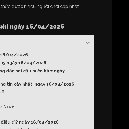
 thức được nhiều người chơi cập nhật
 phí ngày 16/04/2026
y 16/04/2026
 nay ngày 16/04/2026
g dẫn soi cầu miền bắc: ngày
áng tin cậy nhất: ngày 16/04/2026
026
/04/2026
ờ điều gì? ngày 16/04/2026