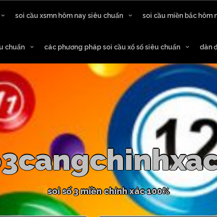
soi cầu xsmn hôm nay siêu chuẩn
soi cầu miền bắc hôm 
êu chuẩn
các phương pháp soi cầu xổ số siêu chuẩn
dàn đ
o
3
c
a
n
g
c
h
i
n
h
x
a
s
o
i
s
ố
3
m
i
ề
n
c
h
í
n
h
x
á
c
1
0
0
%