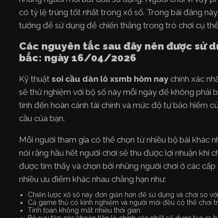
có tỷ lệ trúng tốt nhất trong xổ số. Trong bài đăng nà
tưởng để sử dụng để chiến thắng trong trò chơi cụ th
Các nguyên tắc sau đây nên được sử d
bắc: ngày 16/04/2026
Kỹ thuật
soi cầu dàn lô xsmb hôm nay
chính xác nhấ
sẽ thử nghiệm với bộ số này mỗi ngày để không phải b
tính đến hoàn cảnh tài chính và mức độ tự bảo hiểm c
cầu của bạn.
Mỗi người tham gia có thể chọn từ nhiều bộ bài khác n
nói rằng hầu hết người chơi sẽ thu được lợi nhuận khi c
được tìm thấy và chọn bởi những người chơi ở các cấp
nhiều ưu điểm khác nhau chẳng hạn như:
Chiến lược xổ số này đơn giản hơn để sử dụng và chơi so với
Cả game thủ có kinh nghiệm và người mới đều có thể chơi tr
Tính toán không mất nhiều thời gian.
Bộ sưu tập các khoản tiền lẻ chính xác nhất sẽ được tạo ra 