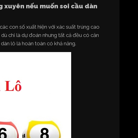
ng xuyên nếu muốn soi cầu dàn
các con số xuất hiện với xác suất trúng cao
c dù chỉ là dự đoán nhưng tất cả đều có căn
u dàn lô là hoàn toàn có khả năng.