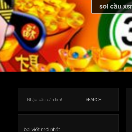
soi cầu xs
SEARCH
bài viết mới nhất