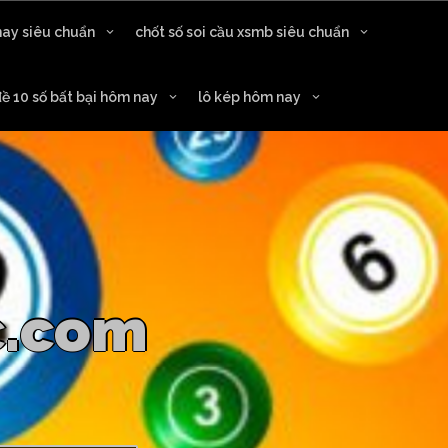
nay siêu chuẩn
chốt số soi cầu xsmb siêu chuẩn
ề 10 số bất bại hôm nay
lô kép hôm nay
c
.
c
o
m