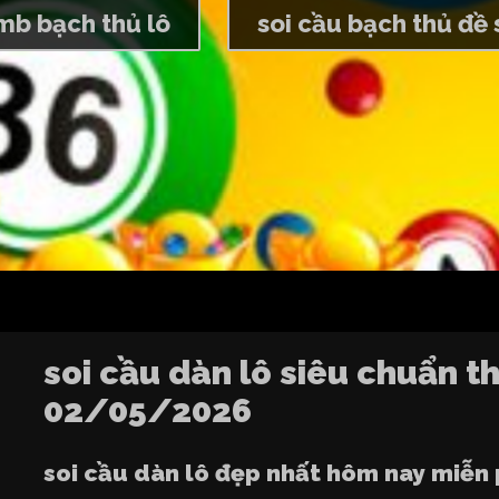
mb bạch thủ lô
soi cầu bạch thủ đề
soi cầu dàn lô siêu chuẩn t
02/05/2026
soi cầu dàn lô đẹp nhất hôm nay miễn