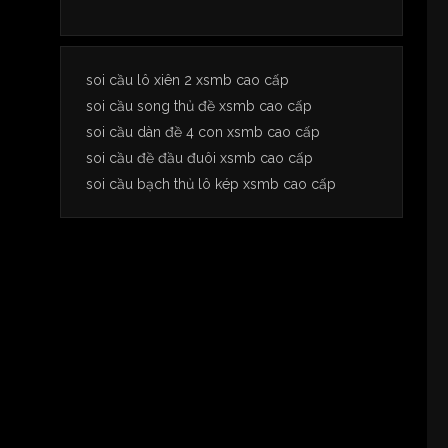
soi cầu lô xiên 2 xsmb cao cấp
soi cầu song thủ đề xsmb cao cấp
soi cầu dàn đề 4 con xsmb cao cấp
soi cầu đề đầu đuôi xsmb cao cấp
soi cầu bạch thủ lô kép xsmb cao cấp