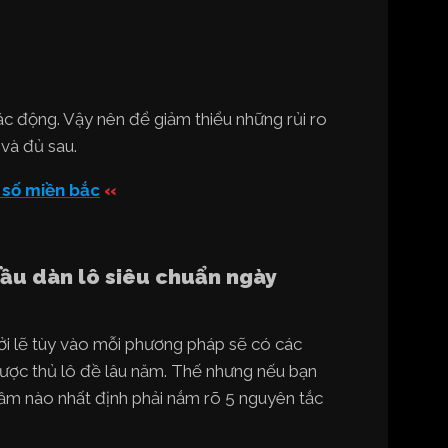
tác động. Vậy nên để giảm thiểu những rủi ro
 và đủ sau.
 số miền bắc
«
cầu dàn lô siêu chuẩn ngày
ởi lẽ tùy vào mỗi phương pháp sẽ có các
cược thủ lô đề lâu năm. Thế nhưng nếu bạn
ầm nào nhất định phải nắm rõ 5 nguyên tắc