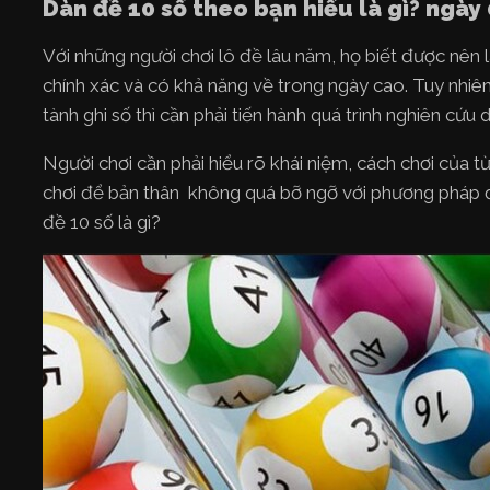
Dàn đề 10 số theo bạn hiểu là gì? ngà
Với những người chơi lô đề lâu năm, họ biết được nên
chính xác và có khả năng về trong ngày cao. Tuy nhiên
tành ghi số thì cần phải tiến hành quá trình nghiên cứu d
Người chơi cần phải hiểu rõ khái niệm, cách chơi của 
chơi để bản thân không quá bỡ ngỡ với phương pháp đ
đề 10 số là gì?