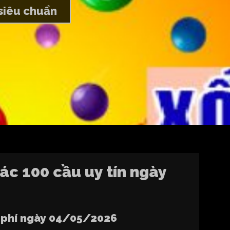
 siêu chuẩn
xác 100 cầu uy tín ngày
n phí ngày 04/05/2026