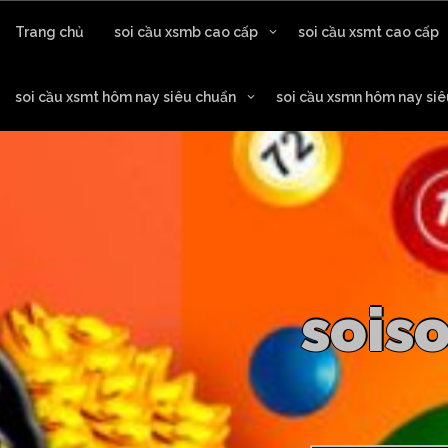
Skip
to
Trang chủ
soi cầu xsmb cao cấp
soi cầu xsmt cao cấp
content
soi cầu xsmt hôm nay siêu chuẩn
soi cầu xsmn hôm nay si
s
o
i
s