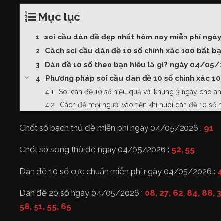
Mục lục
soi cầu dàn đề đẹp nhất hôm nay miễn phí ng
Cách soi cầu dàn đề 10 số chính xác 100 bất b
Dàn đề 10 số theo bạn hiểu là gì? ngày 04/05
Phương pháp soi cầu dàn đề 10 số chính xác 
Soi dàn đề 10 số hiệu quả với khung 3 ngày cho 
Cách để mọi người vào tiền khi nuôi dàn đề 10 s
Chốt số bạch thủ đề miễn phí ngày 04/05/2026 :
91
Chốt số song thủ đề ngày 04/05/2026 :
52, 55
Dàn đề 10 số cực chuẩn miễn phí ngày 04/05/2026 :
4
Dàn đề 20 số ngày 04/05/2026 :
08, 27, 62, 84, 88, 3
58, 51, 55, 65