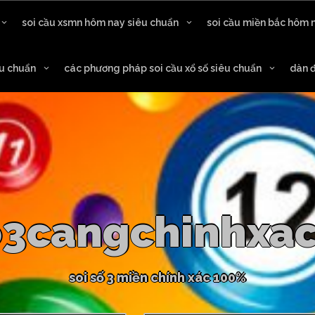
soi cầu xsmn hôm nay siêu chuẩn
soi cầu miền bắc hôm 
êu chuẩn
các phương pháp soi cầu xổ số siêu chuẩn
dàn đ
o
3
c
a
n
g
c
h
i
n
h
x
a
s
o
i
s
ố
3
m
i
ề
n
c
h
í
n
h
x
á
c
1
0
0
%