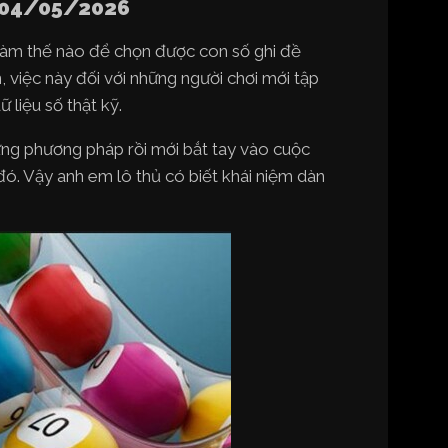
y 04/05/2026
 làm thế nào để chọn được con số ghi đề
, việc này đối với những người chơi mới tập
ữ liệu số thật kỹ.
từng phương pháp rồi mới bắt tay vào cuộc
ó. Vậy anh em lô thủ có biết khái niệm dàn