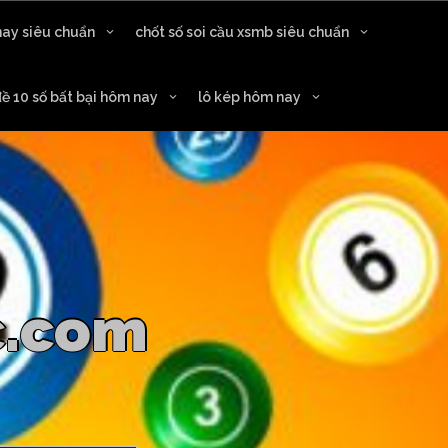
nay siêu chuẩn
chốt số soi cầu xsmb siêu chuẩn
ề 10 số bất bại hôm nay
lô kép hôm nay
c
.
c
o
m