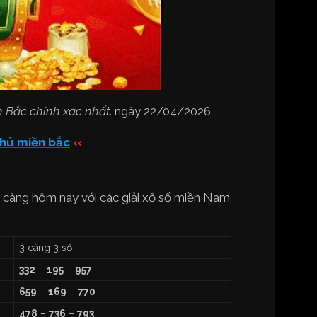
 Bắc chính xác nhất
. ngày 22/04/2026
thủ miền bắc
«
u càng hôm nay với các giải xổ số miền Nam
3 càng 3 số
332
–
195
–
957
659
–
169
–
770
478
–
736
–
793