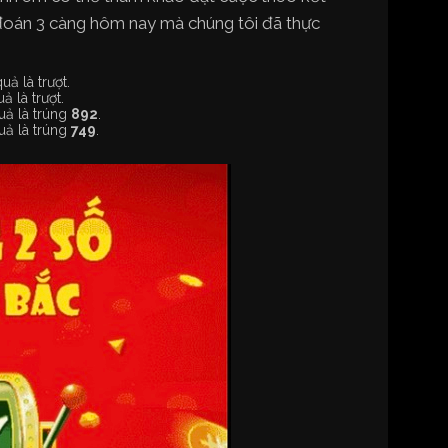
 đoán 3 càng hôm nay mà chúng tôi đã thực
quả là trượt.
uả là trượt.
quả là trúng
892
.
quả là trúng
749
.