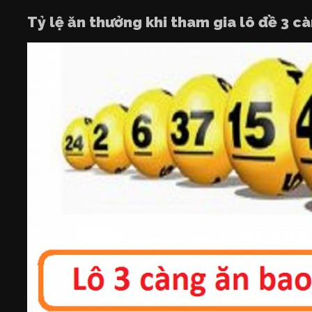
Tỷ lệ ăn thưởng khi tham gia lô đề 3 