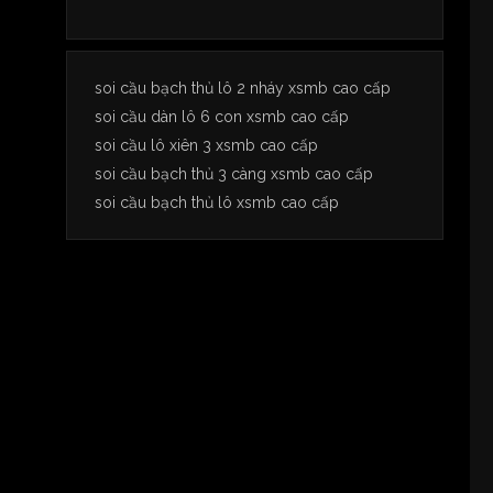
soi cầu bạch thủ lô 2 nháy xsmb cao cấp
soi cầu dàn lô 6 con xsmb cao cấp
soi cầu lô xiên 3 xsmb cao cấp
soi cầu bạch thủ 3 càng xsmb cao cấp
soi cầu bạch thủ lô xsmb cao cấp