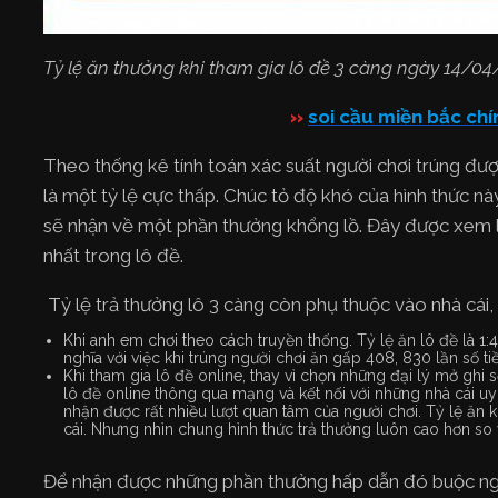
Tỷ lệ ăn thưởng khi tham gia lô đề 3 càng ngày 14/0
»
soi cầu miền bắc chí
Theo thống kê tính toán xác suất người chơi trúng đư
là một tỷ lệ cực thấp. Chúc tỏ độ khó của hình thức nà
sẽ nhận về một phần thưởng khổng lồ. Đây được xem là
nhất trong lô đề.
Tỷ lệ trả thưởng lô 3 càng còn phụ thuộc vào nhà cái, 
Khi anh em chơi theo cách truyền thống. Tỷ lệ ăn lô đề là 1
nghĩa với việc khi trúng người chơi ăn gấp 408, 830 lần số t
Khi tham gia lô đề online, thay vì chọn những đại lý mở ghi s
lô đề online thông qua mạng và kết nối với những nhà cái uy 
nhận được rất nhiều lượt quan tâm của người chơi. Tỷ lệ ăn kh
cái. Nhưng nhìn chung hình thức trả thưởng luôn cao hơn so 
Để nhận được những phần thưởng hấp dẫn đó buộc ng