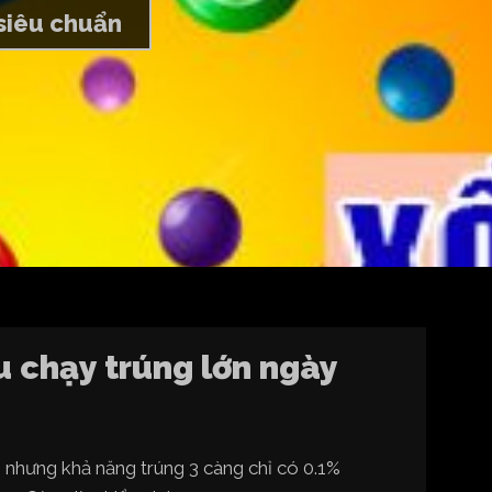
 siêu chuẩn
 chạy trúng lớn ngày
 nhưng khả năng trúng 3 càng chỉ có 0.1%