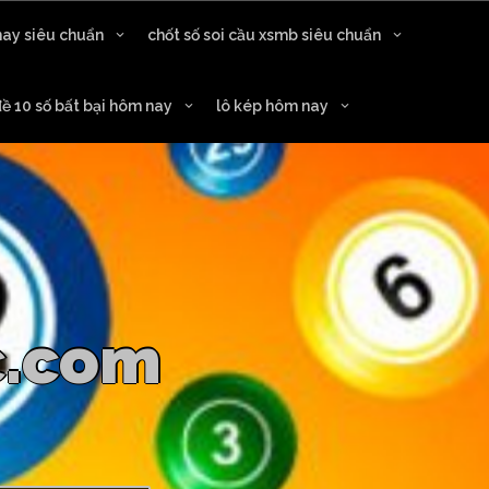
nay siêu chuẩn
chốt số soi cầu xsmb siêu chuẩn
ề 10 số bất bại hôm nay
lô kép hôm nay
c
.
c
o
m