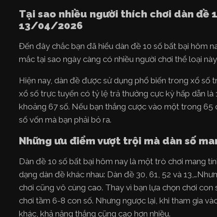
Tại sao nhiều người thích chơi dàn đề 
13/04/2026
Đến đây chắc bạn đã hiểu dàn đề 10 số bất bại hôm na
mắc tại sao ngày càng có nhiều người chơi thể loại này 
Hiện nay, dàn đề được sử dụng phổ biến trong xổ số tr
xổ số trực tuyến có tỷ lệ trả thưởng cực kỳ hấp dẫn là
khoảng 67 số. Nếu bạn thắng cược vào một trong 65 
số vốn mà bạn phải bỏ ra.
Những ưu điểm vượt trội mà dàn số ma
Dàn đề 10 số bất bại hôm nay là một trò chơi mang tính
dạng dàn đề khác nhau: Dàn đề 30, 61, 52 và 13,…Nhưng
chơi cũng vô cùng cao. Thay vì bạn lựa chọn chơi con 
chơi tầm 6-8 con số. Nhưng ngược lại, khi tham gia và
khác, khả năng thắng cũng cao hơn nhiều.