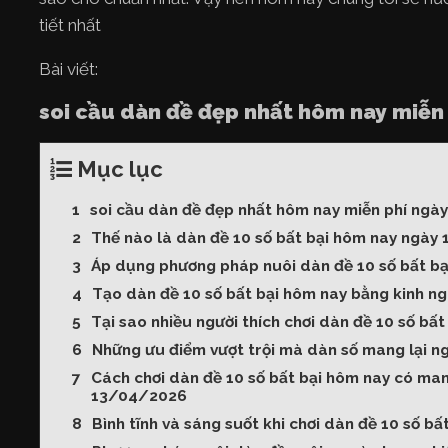
tiết nhất
Bài viết:
soi cầu dàn đề đẹp nhất hôm nay miễ
Mục lục
soi cầu dàn đề đẹp nhất hôm nay miễn phí ng
Thế nào là dàn đề 10 số bất bại hôm nay ngà
Áp dụng phương pháp nuôi dàn đề 10 số bất b
Tạo dàn đề 10 số bất bại hôm nay bằng kinh 
Tại sao nhiều người thích chơi dàn đề 10 số b
Những ưu điểm vượt trội mà dàn số mang lại 
Cách chơi dàn đề 10 số bất bại hôm nay có ma
13/04/2026
Bình tĩnh và sáng suốt khi chơi dàn đề 10 số 