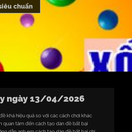
 siêu chuẩn
nay ngày 13/04/2026
đề khá hiệu quả so với các cách chơi khác
em quan tâm đến cách tạo dàn đề bất bại
ớng dẫn anh em cách tạo dàn đề bất bại chi