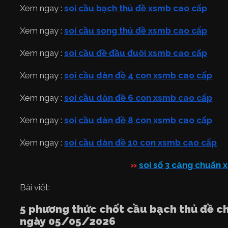
Xem ngay :
soi cầu bạch thủ đề xsmb cao cấp
Xem ngay :
soi cầu song thủ đề xsmb cao cấp
Xem ngay :
soi cầu đề đầu đuôi xsmb cao cấp
Xem ngay :
soi cầu dàn đề 4 con xsmb cao cấp
Xem ngay :
soi cầu dàn đề 6 con xsmb cao cấp
Xem ngay :
soi cầu dàn đề 8 con xsmb cao cấp
Xem ngay :
soi cầu dàn đề 10 con xsmb cao cấp
»
soi số 3 càng chuẩn 
Bài viết:
5 phương thức chốt cầu bạch thủ đề ch
ngày 05/05/2026