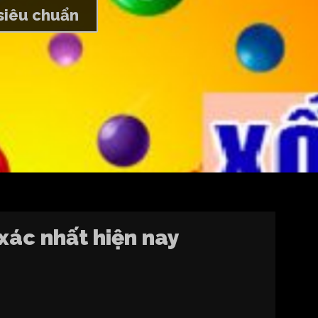
 siêu chuẩn
xác nhất hiện nay