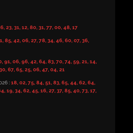
6, 23, 31, 12, 80, 31, 77, 00, 48, 17
1, 85, 42, 06, 27, 78, 34, 46, 60, 07, 36,
, 91, 06, 96, 42, 64, 83, 70, 74, 59, 21, 14,
30, 67, 65, 25, 06, 47, 04, 21
026 :
18, 02, 75, 84, 51, 83, 65, 44, 62, 64,
4, 19, 34, 62, 45, 16, 27, 37, 85, 40, 73, 17,