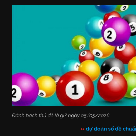
Đánh bạch thủ đề là gì? ngày 05/05/2026
»
dự đoán số đề chuẩ