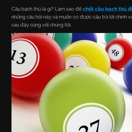
Cầu bạch thủ là gì? Làm sao để
chốt cầu bạch thủ đ
những câu hỏi này và muốn có được câu trả lời chính xá
sau đây cùng với chúng tôi.