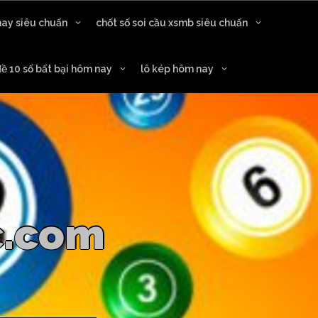
nay siêu chuẩn
chốt số soi cầu xsmb siêu chuẩn
ề 10 số bất bại hôm nay
lô kép hôm nay
c
.
c
o
m