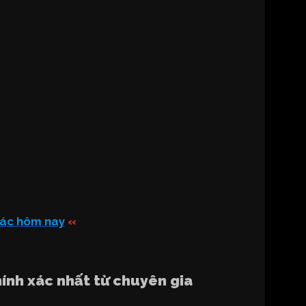
xác hôm nay
«
ính xác nhất từ chuyên gia