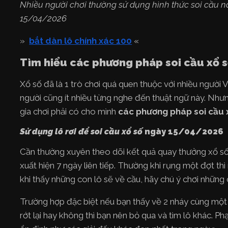
Nhiều người chơi thường sử dụng hình thức soi cầu nà
15/04/2026
»
bắt dàn lô chính xác 100
«
Tìm hiểu các phương pháp soi cầu xổ 
Xổ số đã là 1 trò chơi quá quen thuộc với nhiều người
người cũng ít nhiều từng nghe đến thuật ngữ này. Nhưn
gia chơi phải có cho mình
các phương pháp soi cầu x
Sử dụng lô rơi để soi cầu xổ số
ngày 15/04/2026
Cần thường xuyên theo dõi kết quả quay thưởng xổ số
xuất hiện 7 ngày liên tiếp. Thường khi rụng một đợt thì 
khi thấy những con lô sẽ về cầu, hãy chú ý chơi nhữn
Trường hợp đặc biệt nếu bạn thấy về 2 nháy cùng một
rớt lại hay không thì bạn nên bỏ qua và tìm lô khác. P