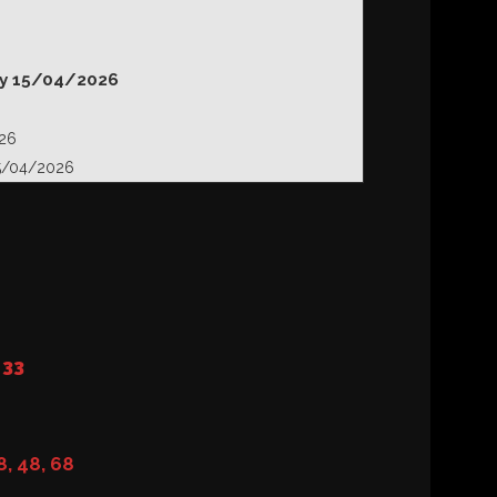
gày 15/04/2026
026
15/04/2026
 33
8, 48, 68