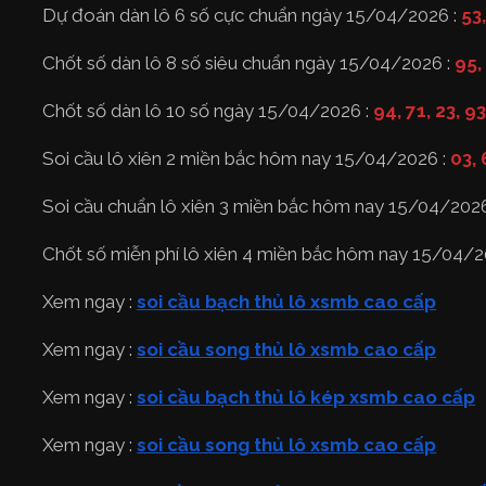
Dự đoán dàn lô 6 số cực chuẩn ngày 15/04/2026 :
53,
Chốt số dàn lô 8 số siêu chuẩn ngày 15/04/2026 :
95,
Chốt số dàn lô 10 số ngày 15/04/2026 :
94, 71, 23, 93
Soi cầu lô xiên 2 miền bắc hôm nay 15/04/2026 :
03, 
Soi cầu chuẩn lô xiên 3 miền bắc hôm nay 15/04/202
Chốt số miễn phí lô xiên 4 miền bắc hôm nay 15/04/2
Xem ngay :
soi cầu bạch thủ lô xsmb cao cấp
Xem ngay :
soi cầu song thủ lô xsmb cao cấp
Xem ngay :
soi cầu bạch thủ lô kép xsmb cao cấp
Xem ngay :
soi cầu song thủ lô xsmb cao cấp