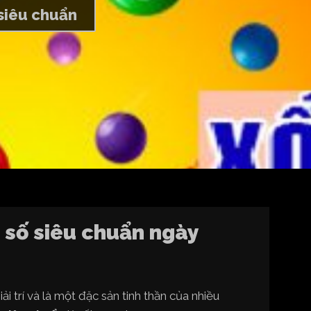
 siêu chuẩn
 số siêu chuẩn ngày
ải trí và là một đặc sản tinh thần của nhiều