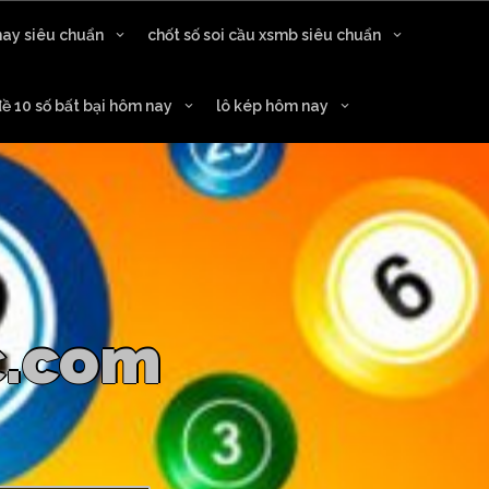
nay siêu chuẩn
chốt số soi cầu xsmb siêu chuẩn
ề 10 số bất bại hôm nay
lô kép hôm nay
c
.
c
o
m