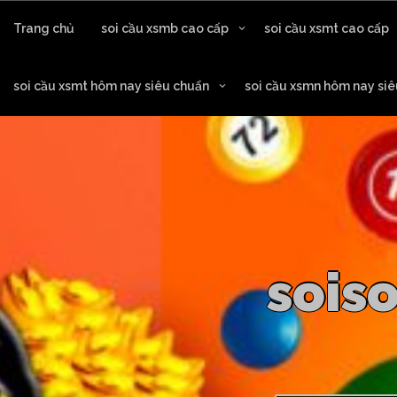
Skip
to
Trang chủ
soi cầu xsmb cao cấp
soi cầu xsmt cao cấp
content
soi cầu xsmt hôm nay siêu chuẩn
soi cầu xsmn hôm nay si
s
o
i
s