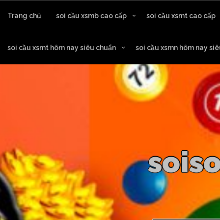
Skip
to
Trang chủ
soi cầu xsmb cao cấp
soi cầu xsmt cao cấp
content
soi cầu xsmt hôm nay siêu chuẩn
soi cầu xsmn hôm nay si
s
o
i
s