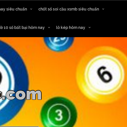
nay siêu chuẩn
chốt số soi cầu xsmb siêu chuẩn
ề 10 số bất bại hôm nay
lô kép hôm nay
c
.
c
o
m