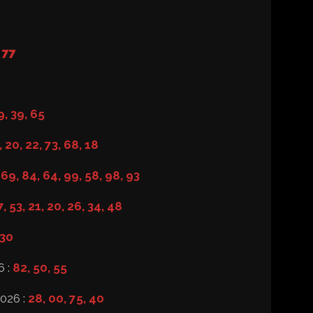
 77
9, 39, 65
, 20, 22, 73, 68, 18
 69, 84, 64, 99, 58, 98, 93
7, 53, 21, 20, 26, 34, 48
 30
6 :
82, 50, 55
2026 :
28, 00, 75, 40