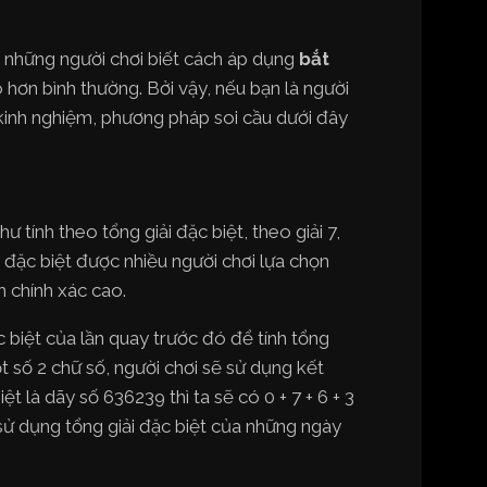
i những người chơi biết cách áp dụng
bắt
o hơn bình thường. Bởi vậy, nếu bạn là người
 kinh nghiệm, phương pháp soi cầu dưới đây
 tính theo tổng giải đặc biệt, theo giải 7,
i đặc biệt được nhiều người chơi lựa chọn
nh chính xác cao.
 biệt của lần quay trước đó để tính tổng
ột số 2 chữ số, người chơi sẽ sử dụng kết
biệt là dãy số 636239 thì ta sẽ có 0 + 7 + 6 + 3
c sử dụng tổng giải đặc biệt của những ngày