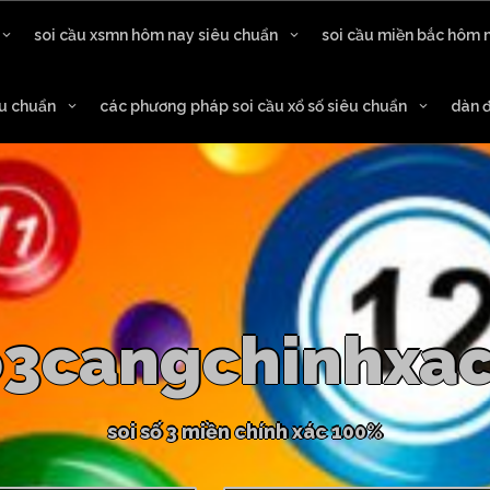
soi cầu xsmn hôm nay siêu chuẩn
soi cầu miền bắc hôm 
êu chuẩn
các phương pháp soi cầu xổ số siêu chuẩn
dàn đ
o
3
c
a
n
g
c
h
i
n
h
x
a
s
o
i
s
ố
3
m
i
ề
n
c
h
í
n
h
x
á
c
1
0
0
%