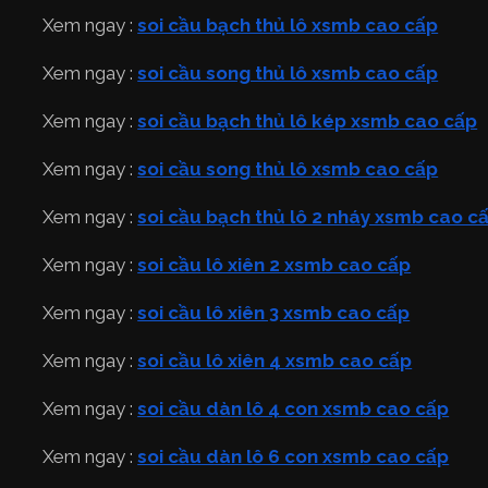
Xem ngay :
soi cầu bạch thủ lô xsmb cao cấp
Xem ngay :
soi cầu song thủ lô xsmb cao cấp
Xem ngay :
soi cầu bạch thủ lô kép xsmb cao cấp
Xem ngay :
soi cầu song thủ lô xsmb cao cấp
Xem ngay :
soi cầu bạch thủ lô 2 nháy xsmb cao c
Xem ngay :
soi cầu lô xiên 2 xsmb cao cấp
Xem ngay :
soi cầu lô xiên 3 xsmb cao cấp
Xem ngay :
soi cầu lô xiên 4 xsmb cao cấp
Xem ngay :
soi cầu dàn lô 4 con xsmb cao cấp
Xem ngay :
soi cầu dàn lô 6 con xsmb cao cấp