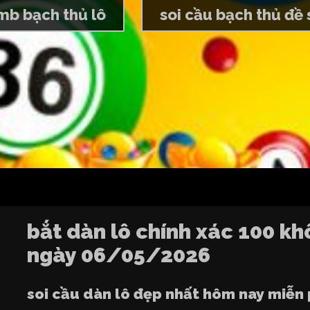
mb bạch thủ lô
soi cầu bạch thủ đề
bắt dàn lô chính xác 100 kh
ngày 06/05/2026
soi cầu dàn lô đẹp nhất hôm nay miễn