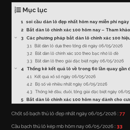
Mục lục
soi cầu dàn lô đẹp nhất hôm nay miễn phí ng
Bắt dàn lô chính xác 100 hôm nay – Tham khả
Các phương pháp bắt dàn lô chính xác 100 hi
Bắt dàn lô dựa theo tổng đề ngày 06/05/2026
Bắt dàn lô chính xác 100 theo bạc nhớ lô đề
Bắt dàn lô theo giải đặc biệt ngày 06/05/2026
Thống kê kết quả lô về trong 60 lần quay gầ
Kết quả xổ số ngày 06/05/2026
Bộ số về nhiều nhất ngày 06/05/2026
Thống kê đầu, đuôi, tổng giải đặc biệt ngày 06/
Bắt dàn lô chính xác 100 hôm nay dành cho c
Chốt số bạch thủ lô đẹp nhất ngày 06/05/2026 :
77
Cầu bạch thủ lô kép mb hôm nay 06/05/2026 :
33