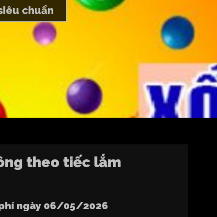
 siêu chuẩn
ông theo tiếc lắm
 phí ngày 06/05/2026