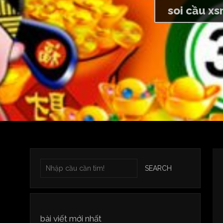
soi cầu xs
SEARCH
bài viết mới nhất